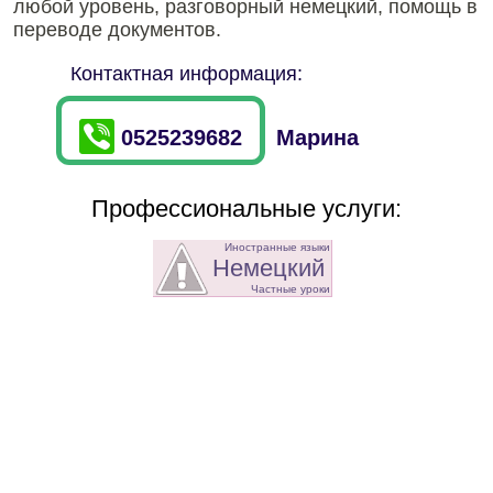
любой уровень, разговорный немецкий, помощь в
переводе документов.
Контактная информация:
0525239682
Марина
Профессиональные услуги:
Иностранные языки
Немецкий
Частные уроки