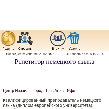
Поднять
Спросить
В группу
Удалить
Последнее изменение:
28.02.2026
.
Объявление от:
25.10.2014
.
Репетитор немецкого языка
Центр Израиля, Город: Тель Авив - Яфо
Квалифицированный преподаватель немецкого
языка (диплом европейского университета),