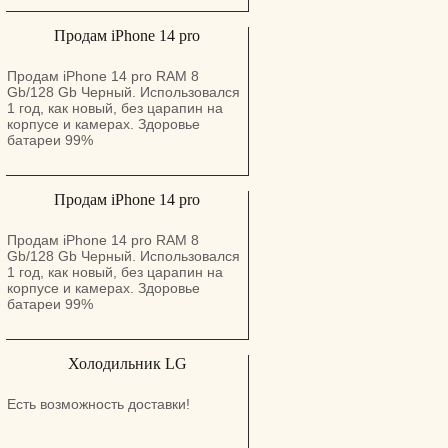
Продам iPhone 14 pro
Продам iPhone 14 pro RAM 8
Gb/128 Gb Черный. Использовался
1 год, как новый, без царапин на
корпусе и камерах. Здоровье
батареи 99%
Продам iPhone 14 pro
Продам iPhone 14 pro RAM 8
Gb/128 Gb Черный. Использовался
1 год, как новый, без царапин на
корпусе и камерах. Здоровье
батареи 99%
Холодильник LG
Есть возможность доставки!