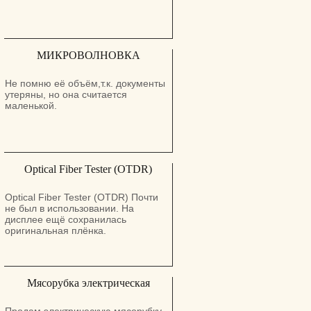
МИКРОВОЛНОВКА
Не помню её объём,т.к. документы
утеряны, но она считается
маленькой.
Optical Fiber Tester (OTDR)
Optical Fiber Tester (OTDR) Почти
не был в использовании. На
дисплее ещё сохранилась
оригинальная плёнка.
Мясорубка электрическая