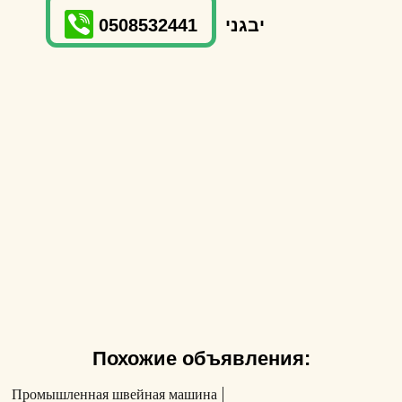
0508532441
יבגני
Похожие объявления:
Промышленная швейная машина