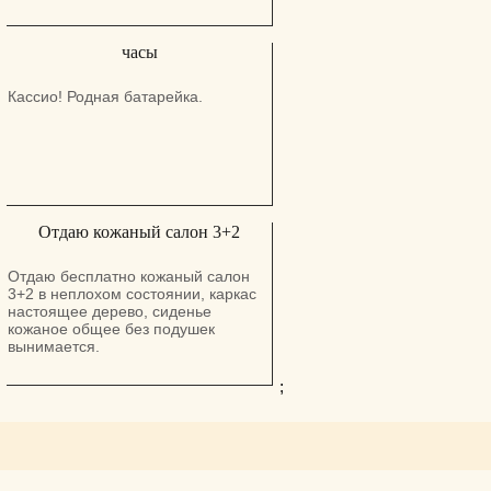
часы
Кассио! Родная батарейка.
Отдаю кожаный салон 3+2
Отдаю бесплатно кожаный салон
3+2 в неплохом состоянии, каркас
настоящее дерево, сиденье
кожаное общее без подушек
вынимается.
;