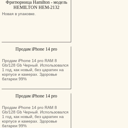
Фритюрница Hamilton - модель
HEMILTON HEM-2132
Новая в упаковке.
Продам iPhone 14 pro
Продам iPhone 14 pro RAM 8
Gb/128 Gb Черный. Использовался
1 год, как новый, без царапин на
корпусе и камерах. Здоровье
батареи 99%
Продам iPhone 14 pro
Продам iPhone 14 pro RAM 8
Gb/128 Gb Черный. Использовался
1 год, как новый, без царапин на
корпусе и камерах. Здоровье
батареи 99%