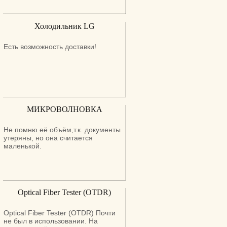
Холодильник LG
Есть возможность доставки!
МИКРОВОЛНОВКА
Не помню её объём,т.к. документы
утеряны, но она считается
маленькой.
Optical Fiber Tester (OTDR)
Optical Fiber Tester (OTDR) Почти
не был в использовании. На