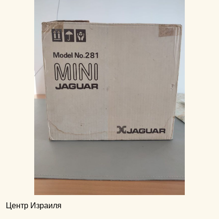
Центр Израиля