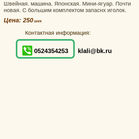
Швейная. машина. Японская. Мини-ягуар. Почти
новая. С большим комплектом запаснх иголок.
Цена: 250
Контактная информация:
0524354253
klali@bk.ru