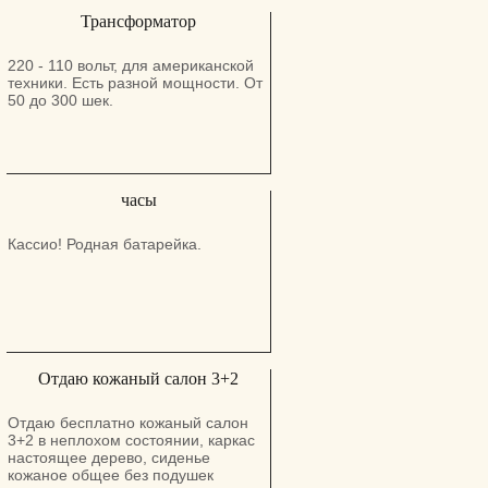
Трансформатор
220 - 110 вольт, для американской
техники. Есть разной мощности. От
50 до 300 шек.
часы
Кассио! Родная батарейка.
Отдаю кожаный салон 3+2
Отдаю бесплатно кожаный салон
3+2 в неплохом состоянии, каркас
настоящее дерево, сиденье
кожаное общее без подушек