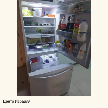
Центр Израиля