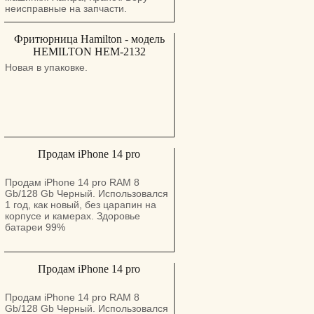
шабат.
неисправные на запчасти.
Фритюрница Hamilton - модель
HEMILTON HEM-2132
Новая в упаковке.
Продам iPhone 14 pro
Продам iPhone 14 pro RAM 8
Gb/128 Gb Черный. Использовался
1 год, как новый, без царапин на
корпусе и камерах. Здоровье
батареи 99%
Продам iPhone 14 pro
Продам iPhone 14 pro RAM 8
Gb/128 Gb Черный. Использовался