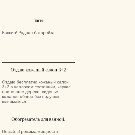
часы
Кассио! Родная батарейка.
Отдаю кожаный салон 3+2
Отдаю бесплатно кожаный салон
3+2 в неплохом состоянии, каркас
настоящее дерево, сиденье
кожаное общее без подушек
вынимается.
Обогреватель для ванной.
Новый. 3 режима мощности.