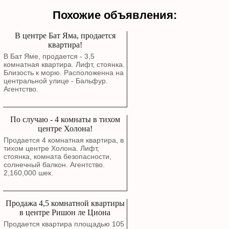
Похожие объявления:
В центре Бат Яма, продается
квартира!
В Бат Яме, продается - 3,5
комнатная квартира. Лифт, стоянка.
Близость к морю. Расположенна на
центральной улице - Бальфур.
Агентство.
По случаю - 4 комнаты в тихом
центре Холона!
Продается 4 комнатная квартира, в
тихом центре Холона. Лифт,
стоянка, комната безопасности,
солнечный балкон. Агентство.
2,160,000 шек.
Продажа 4,5 комнатной квартиры
в центре Ришон ле Циона
Продается квартира площадью 105