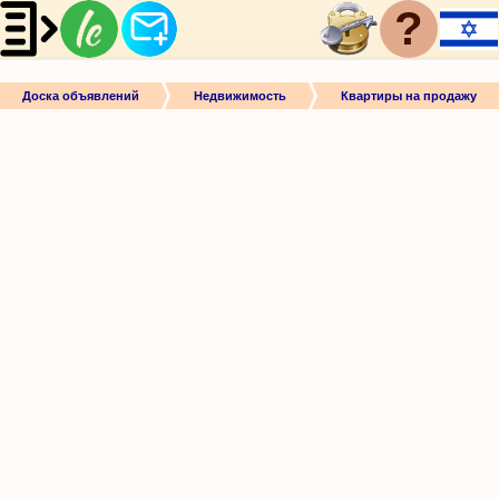
?
Доска объявлений
Недвижимость
Квартиры на продажу