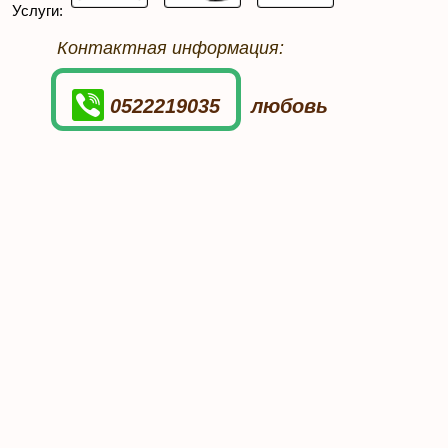
Услуги:
Контактная информация:
0522219035
любовь