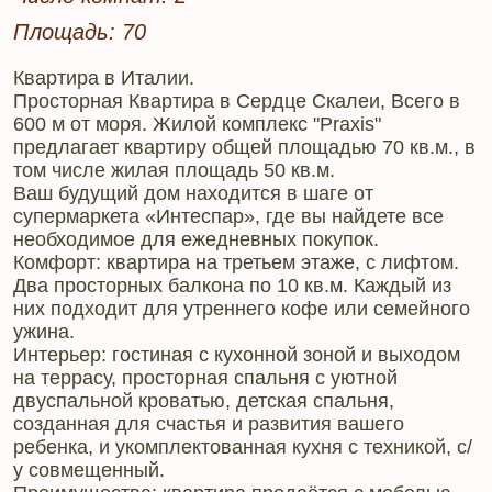
Площадь: 70
Квартира в Италии.
Просторная Квартира в Сердце Скалеи, Всего в
600 м от моря. Жилой комплекс "Praxis"
предлагает квартиру общей площадью 70 кв.м., в
том числе жилая площадь 50 кв.м.
Ваш будущий дом находится в шаге от
супермаркета «Интеспар», где вы найдете все
необходимое для ежедневных покупок.
Комфорт: квартира на третьем этаже, с лифтом.
Два просторных балкона по 10 кв.м. Каждый из
них подходит для утреннего кофе или семейного
ужина.
Интерьер: гостиная с кухонной зоной и выходом
на террасу, просторная спальня с уютной
двуспальной кроватью, детская спальня,
созданная для счастья и развития вашего
ребенка, и укомплектованная кухня с техникой, с/
у совмещенный.