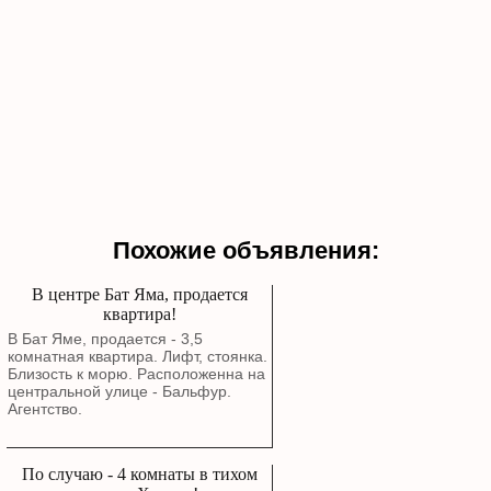
Похожие объявления:
В центре Бат Яма, продается
квартира!
В Бат Яме, продается - 3,5
комнатная квартира. Лифт, стоянка.
Близость к морю. Расположенна на
центральной улице - Бальфур.
Агентство.
По случаю - 4 комнаты в тихом