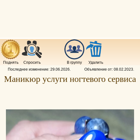
Поднять
Спросить
В группу
Удалить
Последнее изменение:
29.06.2026
.
Объявление от:
08.02.2023
.
Маникюр услуги ногтевого сервиса