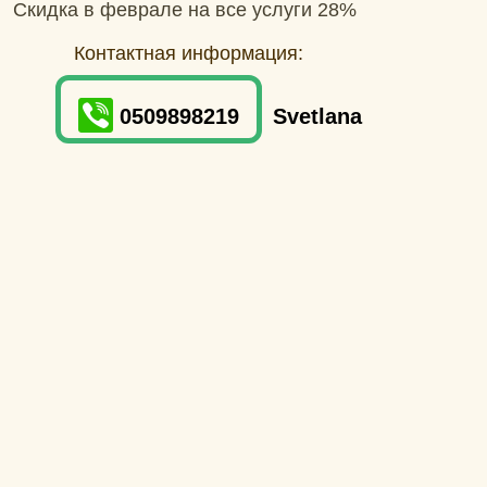
Скидка в феврале на все услуги 28%
Контактная информация:
0509898219
Svetlana