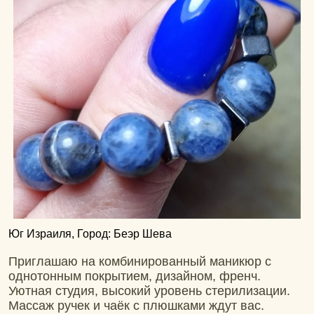
Юг Израиля, Город: Беэр Шева
Приглашаю на комбинированный маникюр с
однотонным покрытием, дизайном, френч.
Уютная студия, высокий уровень стерилизации.
Массаж ручек и чаёк с плюшками ждут вас.