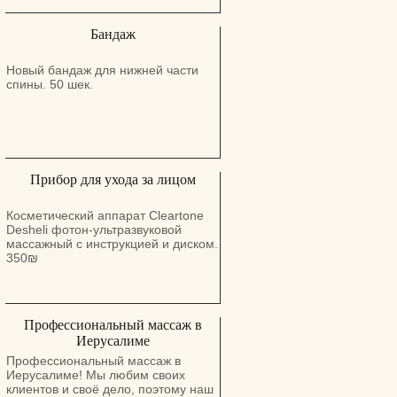
Бандаж
Новый бандаж для нижней части
спины. 50 шек.
Прибор для ухода за лицом
Косметический аппарат Cleartone
Desheli фотон-ультразвуковой
массажный с инструкцией и диском.
350₪
Профессиональный массаж в
Иерусалиме
Профессиональный массаж в
Иерусалиме! Мы любим своих
клиентов и своё дело, поэтому наш