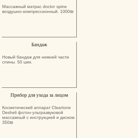
Массажный матрас doctor spine
воздушно-компрессионный. 1000₪
Бандаж
Новый бандаж для нижней части
спины. 50 шек.
Прибор для ухода за лицом
Косметический аппарат Cleartone
Desheli фотон-ультразвуковой
массажный с инструкцией и диском.
350₪