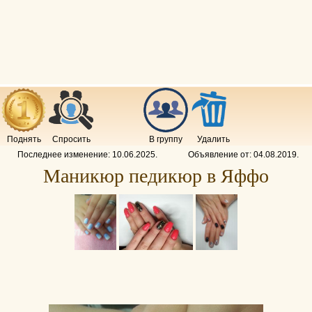
Поднять
Спросить
В группу
Удалить
Последнее изменение:
10.06.2025
.
Объявление от:
04.08.2019
.
Маникюр педикюр в Яффо