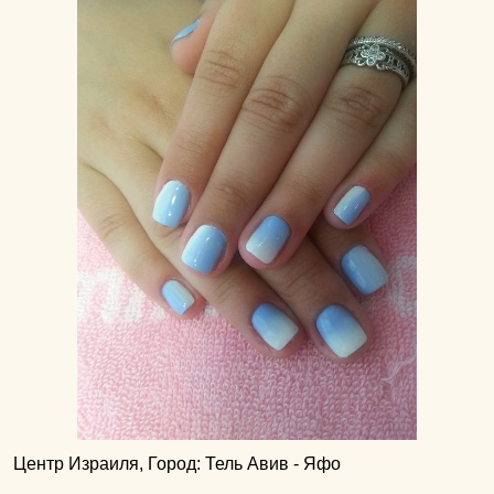
Центр Израиля, Город: Тель Авив - Яфо