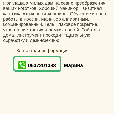
Приглашаю милых дам на сеанс преображения
ваших ноготков. Хороший маникюр - визитная
карточка ухоженной женщины. Обучение и опыт
работы в России. Маникюр аппаратный,
комбинированный. Гель - лаковое покрытие,
укрепление тонких и ломких ногтей. Работаю
дома. Инструмент проходит тщательную
обработку и дезинфекцию.
Контактная информация:
0537201388
Марина