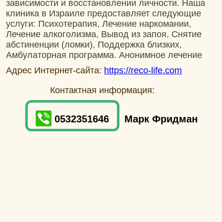
зависимости и восстановлении личности. Наша
клиника в Израиле предоставляет следующие
услуги: Психотерапия, Лечение наркомании,
Лечение алкоголизма, Вывод из запоя, Снятие
абстиненции (ломки), Поддержка близких,
Амбулаторная программа. Анонимное лечение
Адрес Интернет-сайта:
https://reco-life.com
Контактная информация:
0532351646
Марк Фридман