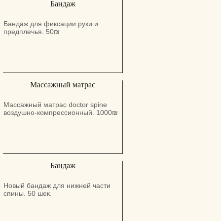
Бандаж
Бандаж для фиксации руки и
предплечья. 50₪
Массажный матрас
Массажный матрас doctor spine
воздушно-компрессионный. 1000₪
Бандаж
Новый бандаж для нижней части
спины. 50 шек.