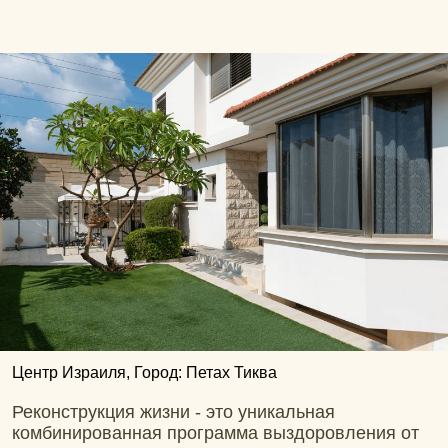
Центр Израиля, Город: Петах Тиква
Реконструкция жизни - это уникальная
комбинированная программа выздоровления от