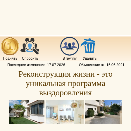
Поднять
Спросить
В группу
Удалить
Последнее изменение:
17.07.2026
.
Объявление от:
15.06.2021
.
Реконструкция жизни - это
уникальная программа
выздоровления