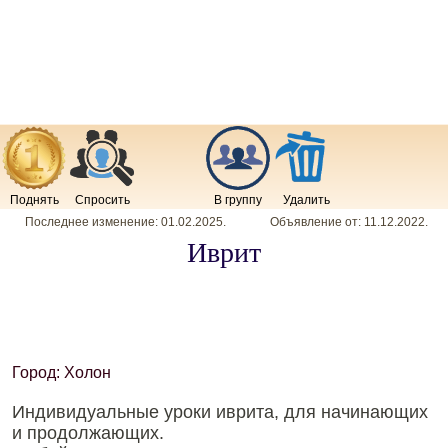
Поднять
Спросить
В группу
Удалить
Последнее изменение:
01.02.2025
.
Объявление от:
11.12.2022
.
Иврит
Город: Холон
Индивидуальные уроки иврита, для начинающих
и продолжающих.