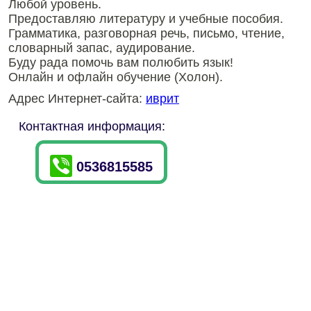
Любой уровень.
Предоставляю литературу и учебные пособия.
Грамматика, разговорная речь, письмо, чтение,
словарный запас, аудирование.
Буду рада помочь вам полюбить язык!
Онлайн и офлайн обучение (Холон).
Адрес Интернет-сайта:
иврит
Контактная информация:
0536815585