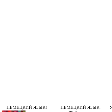
НЕМЕЦКИЙ ЯЗЫК!
НЕМЕЦКИЙ ЯЗЫК.
У