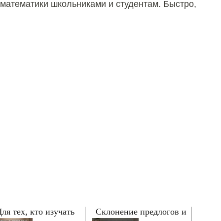
 математики школьниками и студентам. Быстро,
ля тех, кто изучать
Склонение предлогов и