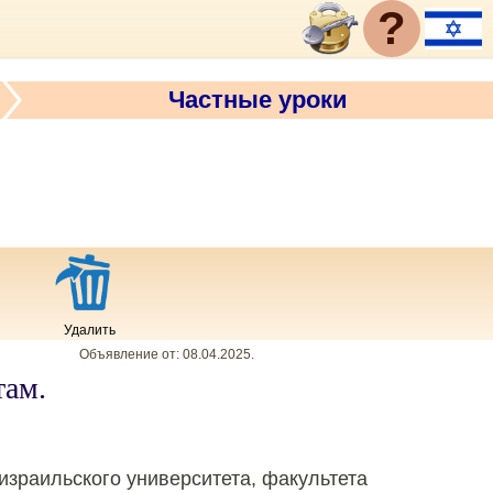
?
Частные уроки
Удалить
Объявление от:
08.04.2025
.
там.
израильского университета, факультета