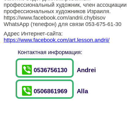
профессиональный художник, член ассоциации
профессиональных художников Израиля.
https://www.facebook.com/andrii.chybisov
WhatsApp (телефон) для связи 053-675-61-30
Адрес Интернет-сайта:
https://www.facebook.com/art.lesson.andrii/
Контактная информация:
0536756130
Andrei
0506861969
Alla