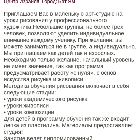
Центр Израиля, Город: Бат Ям
Приглашаем Вас в маленькую арт-студию на
уроки рисования у профессионального
художника.Небольшие группы, не более трех
человек, позволяют уделить индивидуальное
внимание каждому ученику. При желании, вы
можете заниматься не в группе, а индивидуально.
Мы приглашаем как детей так и взрослых.
Необходимо только желание, начальный уровень
не имеет значение, так как программа
предусматривает работу «с нуля», с основ
искусства рисунка и живописи.
Методика обучения рисования включает в себя
следующие стадии:
• уроки академического рисунка
• уроки живописи
• уроки композиции
Для детей в программу обучения так же входит
лепка из пластилина. Материалы предоставляет
студия!
Занятие ведет дипломированный