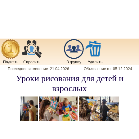
Поднять
Спросить
В группу
Удалить
Последнее изменение:
21.04.2026
.
Объявление от:
05.12.2024
.
Уроки рисования для детей и
взрослых