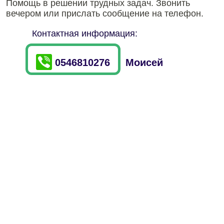
Помощь в решении трудных задач. Звонить
вечером или прислать сообщение на телефон.
Контактная информация:
0546810276
Моисей