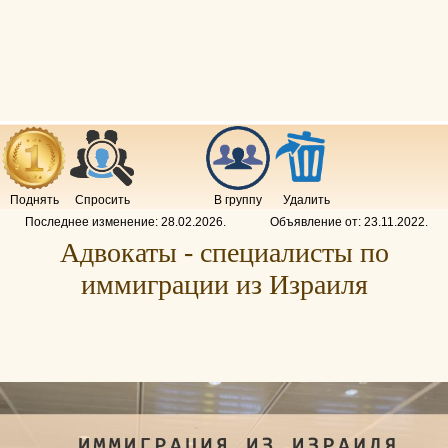
Поднять
Спросить
В группу
Удалить
Последнее изменение:
28.02.2026
.
Объявление от:
23.11.2022
.
Адвокаты - специалисты по
иммиграции из Израиля