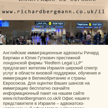
Английские иммиграционные адвокаты Ричард
Бергман и Юлия Гуткович престижной
лондонской фирмы “Redfern Legal LLP”
предлагают жителям Израиля широкий спектр
услуг в области визовой поддержки, обучения и
иммиграции в Великобританию и страны
Евросоюза. Для оцентки Ваших шансов на
иммиграцию бесплатно скачайте
информационный пакет на нашем сайте
www.richardbergmann.co.uk/il Офис нашего
представителя в Израиле – адвокатско-