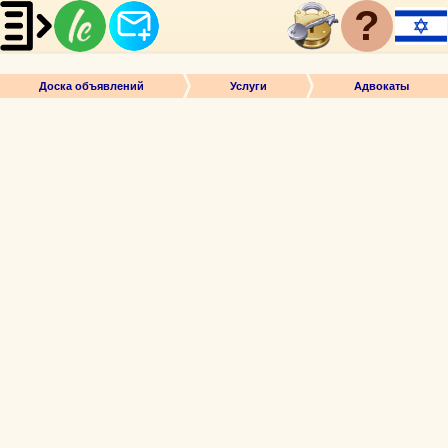
?
Доска объявлений
Услуги
Адвокаты