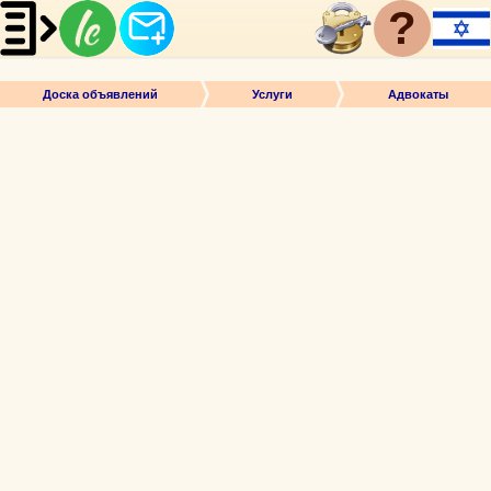
?
Доска объявлений
Услуги
Адвокаты