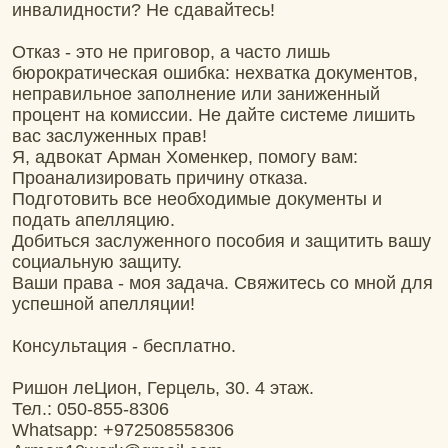
инвалидности? Не сдавайтесь!
Отказ - это не приговор, а часто лишь
бюрократическая ошибка: нехватка документов,
неправильное заполнение или заниженный
процент на комиссии. Не дайте системе лишить
вас заслуженных прав!
Я, адвокат Арман Хоменкер, помогу вам:
Проанализировать причину отказа.
Подготовить все необходимые документы и
подать апелляцию.
Добиться заслуженного пособия и защитить вашу
социальную защиту.
Ваши права - моя задача. Свяжитесь со мной для
успешной апелляции!
Консультация - бесплатно.
Ришон леЦион, Герцель, 30. 4 этаж.
Тел.: 050-855-8306
Whatsapp: +972508558306