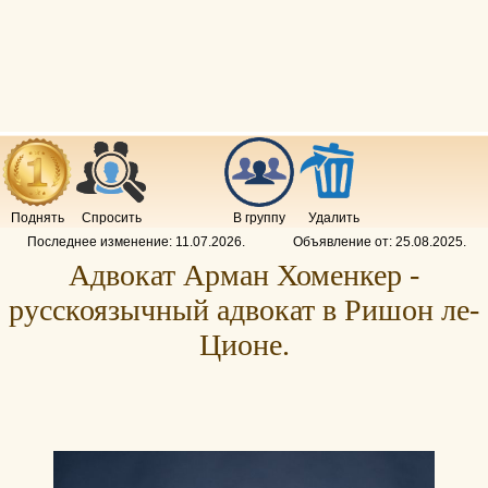
Поднять
Спросить
В группу
Удалить
Последнее изменение:
11.07.2026
.
Объявление от:
25.08.2025
.
Адвокат Арман Хоменкер -
русскоязычный адвокат в Ришон ле-
Ционе.