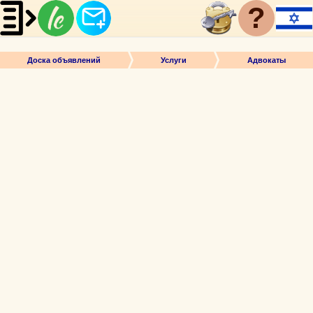
?
Доска объявлений
Услуги
Адвокаты