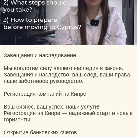
Завещания и наследование
Мы воплотим силу вашего наследия в законе.
Завещания и наследство: ваш след, ваши права,
наше заботливое руководство.
Регистрация компаний на Кипре
Ваш бизнес, ваш успех, наши услуги!
Регистрация на Кипре — надежный старт и новые
горизонты.
Открытие банковских счетов