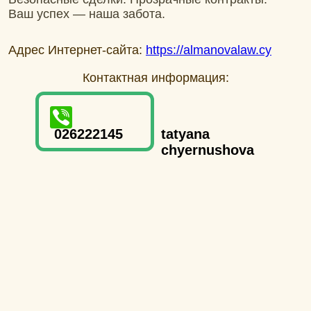
Ваш успех — наша забота.
Адрес Интернет-сайта:
https://almanovalaw.cy
Контактная информация:
026222145
tatyana
chyernushova