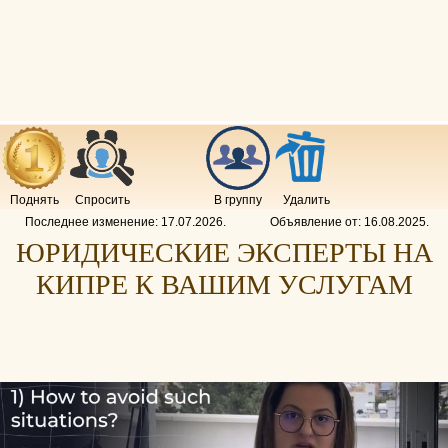
Поднять
Спросить
В группу
Удалить
Последнее изменение:
17.07.2026
.
Объявление от:
16.08.2025
.
ЮРИДИЧЕСКИЕ ЭКСПЕРТЫ НА
КИПРЕ К ВАШИМ УСЛУГАМ