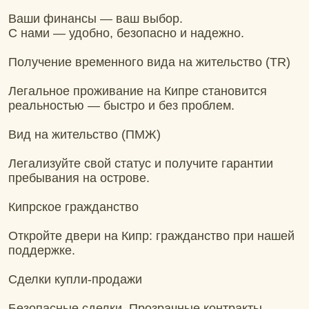
Ваши финансы — ваш выбор.
С нами — удобно, безопасно и надежно.
Получение временного вида на жительство (TR)
Легальное проживание на Кипре становится
реальностью — быстро и без проблем.
Вид на жительство (ПМЖ)
Легализуйте свой статус и получите гарантии
пребывания на острове.
Кипрское гражданство
Откройте двери на Кипр: гражданство при нашей
поддержке.
Сделки купли-продажи
Безопасные сделки. Прозрачные контракты.