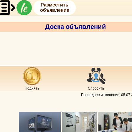
Разместить
объявление
Доска объявлений
Поднять
Спросить
Последнее изменение:
05.07.