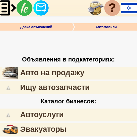
?
Доска объявлений
Автомобили
Объявления в подкатегориях:
Авто на продажу
Ищу автозапчасти
Каталог бизнесов:
Автоуслуги
Эвакуаторы