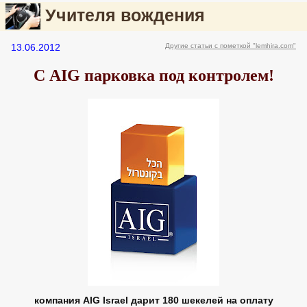
Учителя вождения
13.06.2012
Другие статьи с пометкой "lemhira.com"
С АIG парковка под контролем!
компания AIG Israel дарит 180 шекелей на оплату