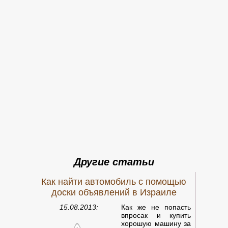
Другие статьи
Как найти автомобиль с помощью
доски объявлений в Израиле
15.08.2013:
Как же не попасть
впросак и купить
хорошую машину за