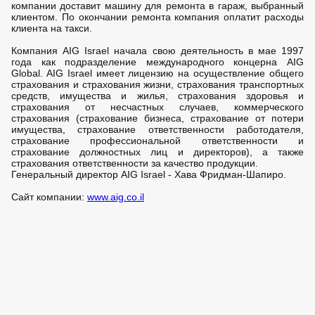
компании доставит машину для ремонта в гараж, выбранный
клиентом. По окончании ремонта компания оплатит расходы
клиента на такси.
Компания AIG Israel начала свою деятельность в мае 1997
года как подразделение международного концерна AIG
Global. AIG Israel имеет лицензию на осуществление общего
страхования и страхования жизни, страхования транспортных
средств, имущества и жилья, страхования здоровья и
страхования от несчастных случаев, коммерческого
страхования (страхование бизнеса, страхование от потери
имущества, страхование ответственности работодателя,
страхование профессиональной ответственности и
страхование должностных лиц и директоров), а также
страхования ответственности за качество продукции.
Генеральный директор AIG Israel - Хава Фридман-Шапиро.
Сайт компании:
www.aig.co.il