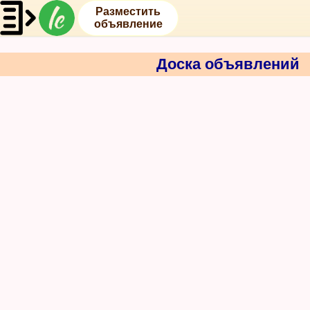
Разместить
объявление
Доска объявлений