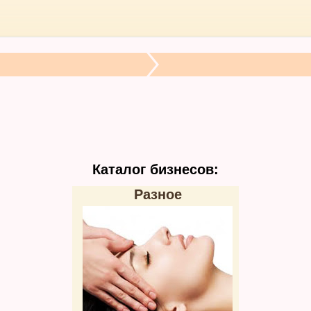
Каталог бизнесов:
Разное