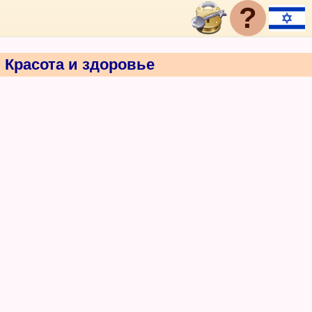
?
Красота и здоровье