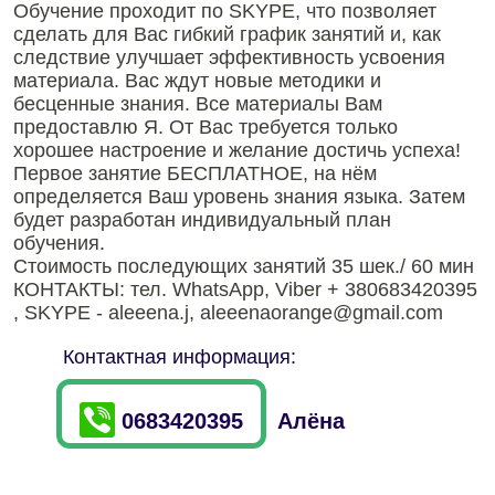
Обучение проходит по SKYPE, что позволяет
сделать для Вас гибкий график занятий и, как
следствие улучшает эффективность усвоения
материала. Вас ждут новые методики и
бесценные знания. Все материалы Вам
предоставлю Я. От Вас требуется только
хорошее настроение и желание достичь успеха!
Первое занятие БЕСПЛАТНОЕ, на нём
определяется Ваш уровень знания языка. Затем
будет разработан индивидуальный план
обучения.
Стоимость последующих занятий 35 шек./ 60 мин
КОНТАКТЫ: тел. WhatsApp, Viber + 380683420395
, SKYPE - aleeena.j, aleeenaorange@gmail.com
Контактная информация:
0683420395
Алёна