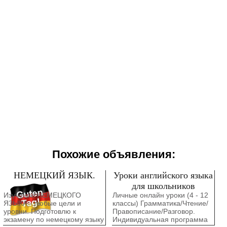
Похожие объявления:
НЕМЕЦКИЙ ЯЗЫК.
Уроки английского языка
для школьников
Изучение НЕМЕЦКОГО
Личные онлайн уроки (4 - 12
ЯЗЫКА - любые цели и
классы) Грамматика/Чтение/
уровни. Подготовлю к
Правописание/Разговор.
экзамену по немецкому языку
Индивидуальная программа