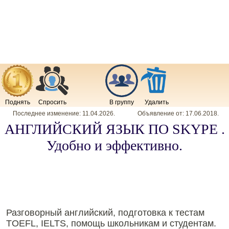
Поднять
Спросить
В группу
Удалить
Последнее изменение:
11.04.2026
.
Объявление от:
17.06.2018
.
АНГЛИЙСКИЙ ЯЗЫК ПО SKYPE .
Удобно и эффективно.
Разговорный английский, подготовка к тестам
TOEFL, IELTS, помощь школьникам и студентам.