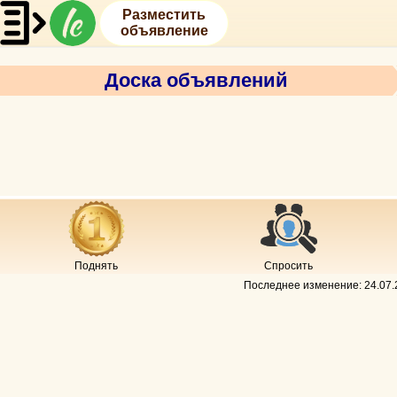
Разместить
объявление
Доска объявлений
Поднять
Спросить
Последнее изменение:
24.07.