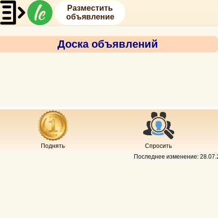
Разместить
объявление
Доска объявлений
Поднять
Спросить
Последнее изменение:
28.07.