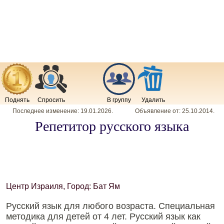
Поднять
Спросить
В группу
Удалить
Последнее изменение:
19.01.2026
.
Объявление от:
25.10.2014
.
Репетитор русского языка
Центр Израиля, Город: Бат Ям
Русский язык для любого возраста. Специальная
методика для детей от 4 лет. Русский язык как