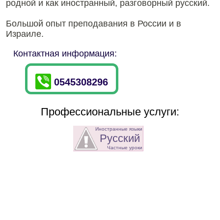
родной и как иностранный, разговорный русский.
Большой опыт преподавания в России и в
Израиле.
Контактная информация:
0545308296
Профессиональные услуги:
Иностранные языки
Русский
Частные уроки