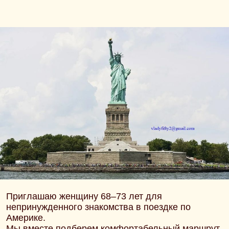
Приглашаю женщину 68–73 лет для
непринужденного знакомства в поездке по
Америке.
Мы вместе подберем комфортабельный маршрут,