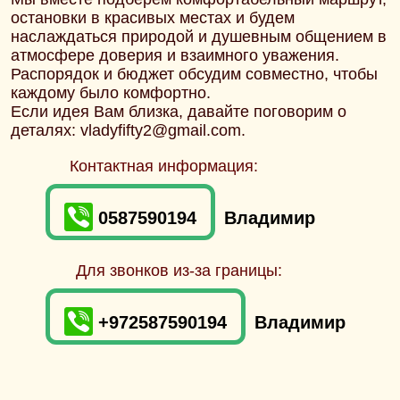
остановки в красивых местах и будем
наслаждаться природой и душевным общением в
атмосфере доверия и взаимного уважения.
Распорядок и бюджет обсудим совместно, чтобы
каждому было комфортно.
Если идея Вам близка, давайте поговорим о
деталях: vladyfifty2@gmail.com.
Контактная информация:
0587590194
Владимир
Для звонков из-за границы:
+972587590194
Владимир