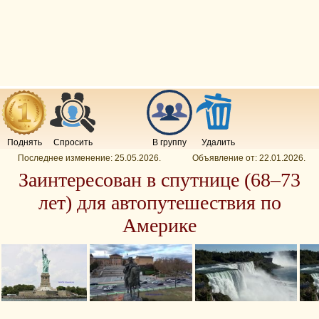
Поднять
Спросить
В группу
Удалить
Последнее изменение:
25.05.2026
.
Объявление от:
22.01.2026
.
Заинтересован в спутнице (68–73
лет) для автопутешествия по
Америке