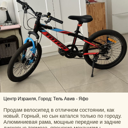
Центр Израиля, Город: Тель Авив - Яфо
Продам велосипед в отличном состоянии, как
новый. Горный, но сын катался только по городу.
Алюминиевая рама, мощные передние и задние