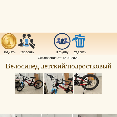
Поднять
Спросить
В группу
Удалить
Объявление от:
12.08.2023
.
Велосипед детский/подростковый