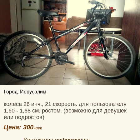
Город: Иерусалим
колеса 26 инч., 21 скорость. для пользователя
1,60 - 1,68 см. ростом. (возможно для девушек
или подростов)
Цена: 300