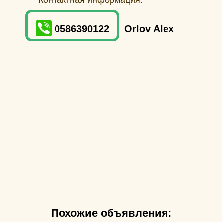
Контактная информация:
0586390122
Orlov Alex
Похожие объявления: