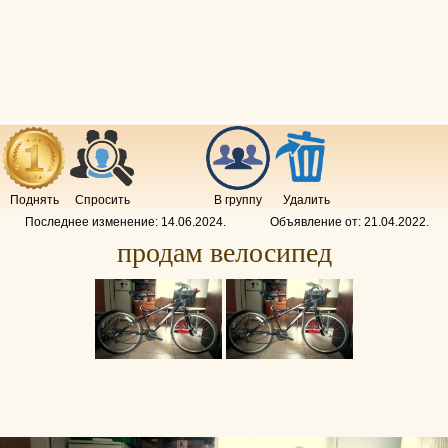
Поднять
Спросить
В группу
Удалить
Последнее изменение:
14.06.2024
.
Объявление от:
21.04.2022
.
продам велосипед