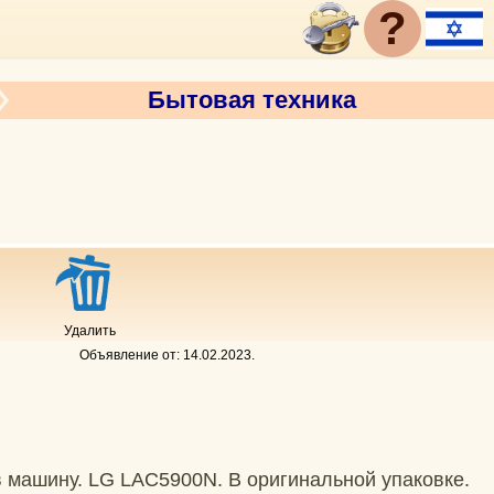
?
Бытовая техника
Удалить
Объявление от:
14.02.2023
.
 машину. LG LAC5900N. В оригинальной упаковке.