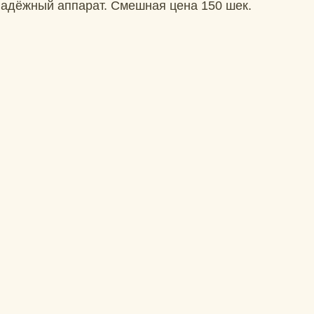
надёжный аппарат. Смешная цена 150 шек.