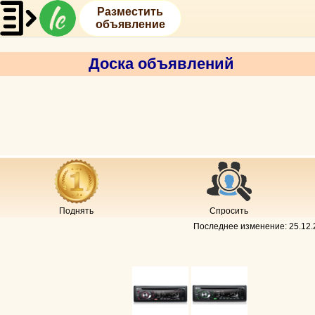
Разместить
объявление
Доска объявлений
Поднять
Спросить
Последнее изменение:
25.12.