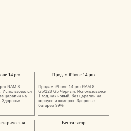
one 14 pro
Продам iPhone 14 pro
 pro RAM 8
Продам iPhone 14 pro RAM 8
. Использовался
Gb/128 Gb Черный. Использовался
без царапин на
1 год, как новый, без царапин на
. Здоровье
корпусе и камерах. Здоровье
батареи 99%
ектрическая
Вентилятор