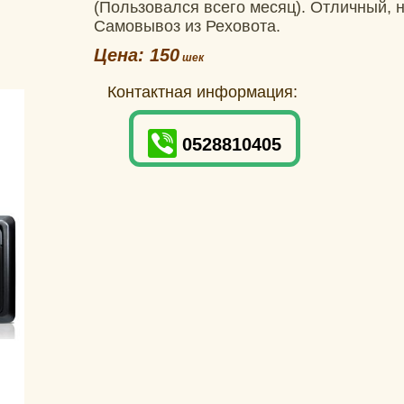
(Пользовался всего месяц). Отличный, 
Самовывоз из Реховота.
Цена: 150
Контактная информация:
0528810405