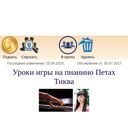
Поднять
Спросить
В группу
Удалить
Последнее изменение:
25.04.2025
.
Объявление от:
05.07.2017
.
Уроки игры на пианино Петах
Тиква