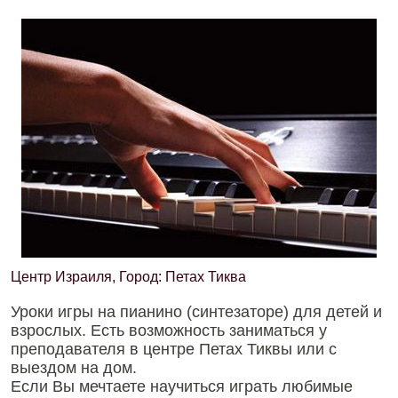
Центр Израиля, Город: Петах Тиква
Уроки игры на пианино (синтезаторе) для детей и
взрослых. Есть возможность заниматься у
преподавателя в центре Петах Тиквы или с
выездом на дом.
Если Вы мечтаете научиться играть любимые