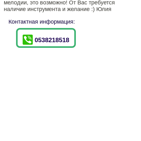
мелодии, это возможно! От Вас требуется
наличие инструмента и желание :) Юлия
Контактная информация:
0538218518