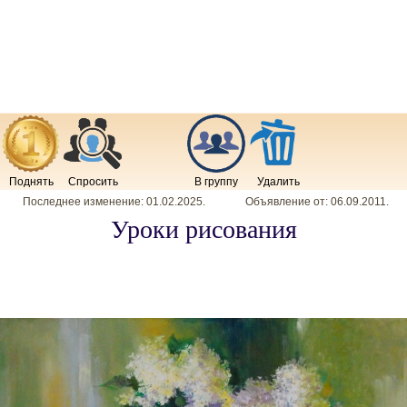
Поднять
Спросить
В группу
Удалить
Последнее изменение:
01.02.2025
.
Объявление от:
06.09.2011
.
Уроки рисования