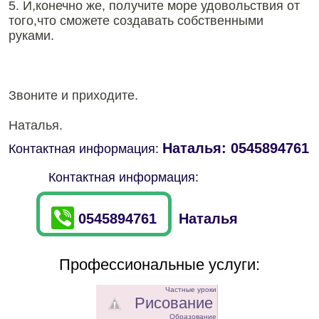
5. И,конечно же, получите море удовольствия от
того,что сможете создавать собственными
руками.
Звоните и приходите.
Наталья.
Наталья: 0545894761
Контактная информация:
Контактная информация:
0545894761
Наталья
Профессиональные услуги:
Частные уроки
Рисование
Образование