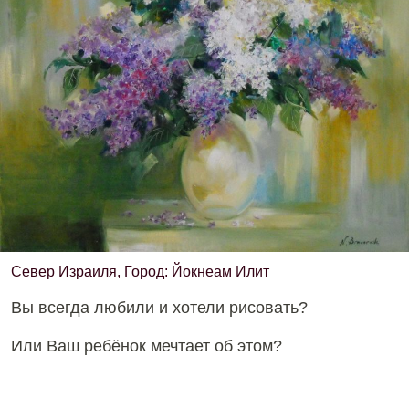
Север Израиля, Город: Йокнеам Илит
Вы всегда любили и хотели рисовать?
Или Ваш ребёнок мечтает об этом?