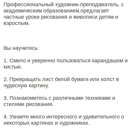
Профессиональный художник-преподаватель, с
академическим образованием,предлагает
частные уроки рисования и живописи детям и
взрослым.
Вы научитесь:
1. Смело и уверенно пользоваться карандашом и
кистью.
2. Превращать лист белой бумаги или холст в
чудесную картину.
3. Познакомитесь с различными техниками и
стилями рисования.
4. Узнаете много интересного и удивительного о
некоторых картинах и художниках.