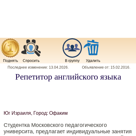
Поднять
Спросить
В группу
Удалить
Последнее изменение:
13.04.2026
.
Объявление от:
15.02.2016
.
Репетитор английского языка
Юг Израиля, Город: Офаким
Студентка Московского педагогического
университа, предлагает индивидуальные занятия