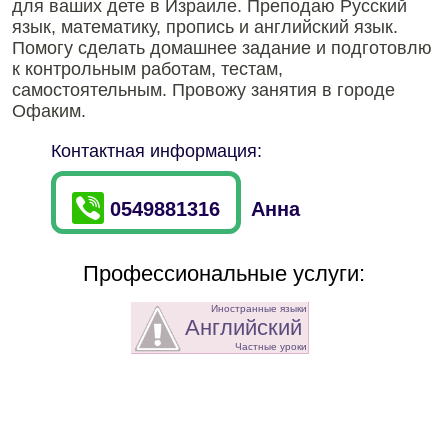
для ваших дете в Израиле. Преподаю Русский
язык, математику, пропись и английский язык.
Помогу сделать домашнее задание и подготовлю
к контрольным работам, тестам,
самостоятельным. Провожу занятия в городе
Офаким.
Контактная информация:
0549881316
Анна
Профессиональные услуги:
Иностранные языки
Английский
Частные уроки