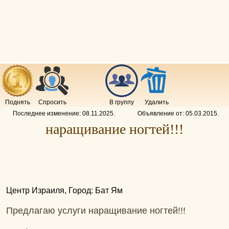
Поднять
Спросить
В группу
Удалить
Последнее изменение:
08.11.2025
.
Объявление от:
05.03.2015
.
наращивание ногтей!!!
Центр Израиля, Город: Бат Ям
Предлагаю услуги наращивание ногтей!!!