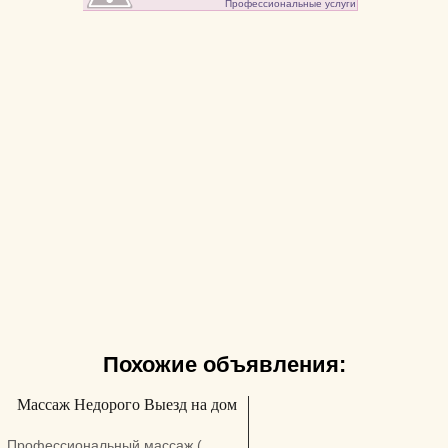
Профессиональные услуги
Похожие объявления:
Массаж Недорого Выезд на дом
Профессиональный массаж (