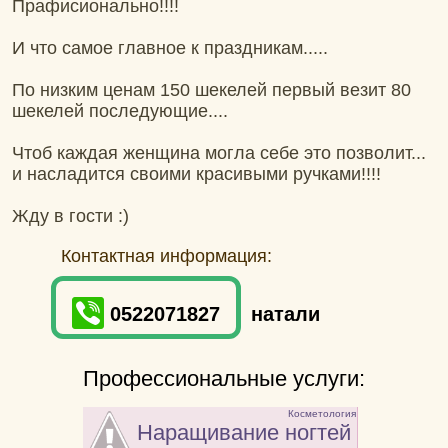
Прафисионально!!!!
И что самое главное к праздникам.....
По низким ценам 150 шекелей первый везит 80
шекелей последующие....
Чтоб каждая женщина могла себе это позволит...
и насладится своими красивыми ручками!!!!
Жду в гости :)
Контактная информация:
0522071827
натали
Профессиональные услуги:
Косметология
Наращивание ногтей