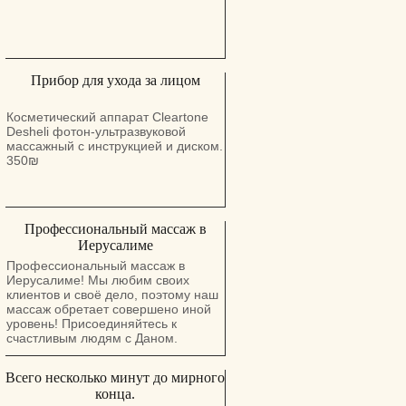
Прибор для ухода за лицом
Косметический аппарат Cleartone
Desheli фотон-ультразвуковой
массажный с инструкцией и диском.
350₪
Профессиональный массаж в
Иерусалиме
Профессиональный массаж в
Иерусалиме! Мы любим своих
клиентов и своё дело, поэтому наш
массаж обретает совершено иной
уровень! Присоединяйтесь к
счастливым людям с Даном.
Всего несколько минут до мирного
конца.