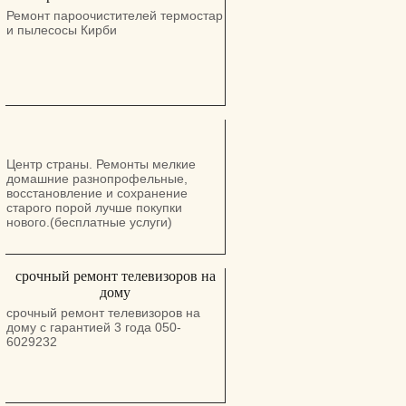
Ремонт пароочистителей термостар
и пылесосы Кирби
Центр страны. Ремонты мелкие
домашние разнопрофельные,
восстановление и сохранение
старого порой лучше покупки
нового.(бесплатные услуги)
срочный ремонт телевизоров на
дому
срочный ремонт телевизоров на
дому с гарантией 3 года 050-
6029232