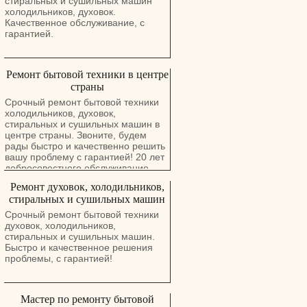
стиральных и сушильных машин
холодильников, духовок.
Качественное обслуживание, с
гарантией.
Pемонт бытовой техники в центре
страны
Срочный ремонт бытовой техники
холодильников, духовок,
стиральных и сушильных машин в
центре страны. Звоните, будем
рады быстро и качественно решить
вашу проблему с гарантией! 20 лет
добросовестного обслуживание
клиентов.
Ремонт духовок, холодильников,
стиральных и сушильных машин
Срочный ремонт бытовой техники
духовок, холодильников,
стиральных и сушильных машин.
Быстро и качественное решения
проблемы, с гарантией!
Мастер по ремонту бытовой