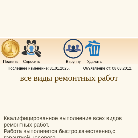
Поднять
Спросить
В группу
Удалить
Последнее изменение:
31.01.2025
.
Объявление от:
08.03.2012
.
все виды ремонтных работ
Квалифицированное выполнение всех видов
ремонтных работ.
Работа выполняется быстро,качественно,с
гарантией,недорого.