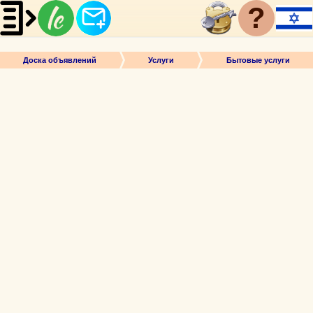
?
Доска объявлений
Услуги
Бытовые услуги