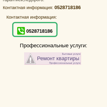
0528718186
Контактная информация:
Контактная информация:
0528718186
Профессиональные услуги:
Бытовые услуги
Ремонт квартиры
Профессиональные услуги