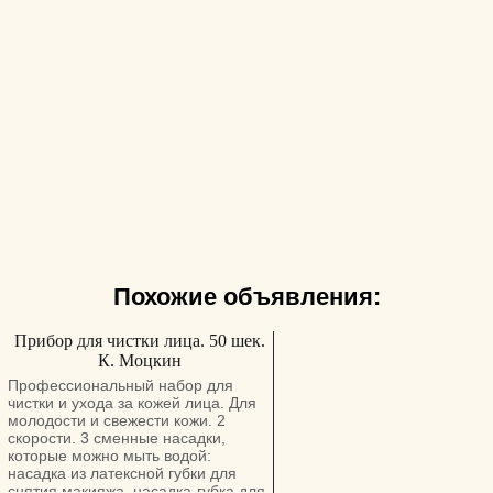
Похожие объявления:
Прибор для чистки лица. 50 шек.
К. Моцкин
Профессиональный набор для
чистки и ухода за кожей лица. Для
молодости и свежести кожи. 2
скорости. 3 сменные насадки,
которые можно мыть водой:
насадка из латексной губки для
снятия макияжа, насадка-губка для