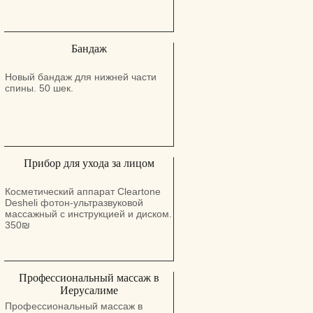
Бандаж
Новый бандаж для нижней части
спины. 50 шек.
Прибор для ухода за лицом
Косметический аппарат Cleartone
Desheli фотон-ультразвуковой
массажный с инструкцией и диском.
350₪
Профессиональный массаж в
Иерусалиме
Профессиональный массаж в