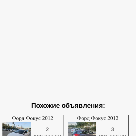
Похожие объявления:
Форд Фокус 2012
Форд Фокус 2012
2
3