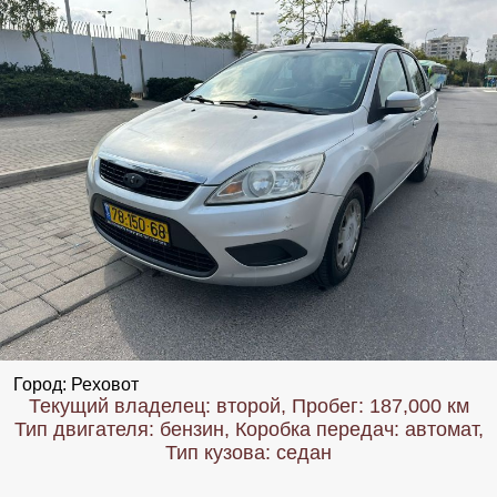
Город: Реховот
Текущий владелец: второй, Пробег: 187,000 км
Тип двигателя: бензин, Коробка передач: автомат,
Тип кузова: седан