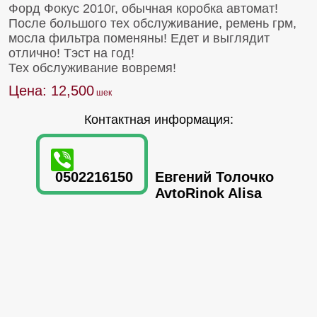
Форд Фокус 2010г, обычная коробка автомат!
После большого тех обслуживание, ремень грм,
мосла фильтра поменяны! Едет и выглядит
отлично! Тэст на год!
Тех обслуживание вовремя!
Цена: 12,500
Контактная информация:
0502216150
Евгений Толочко
AvtoRinok Alisa