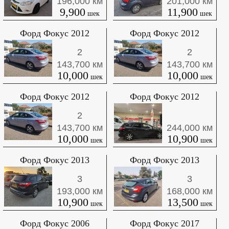
196,000
201,000
9,900
11,900
Форд Фокус 2012
Форд Фокус 2012
2
2
143,700
143,700
10,000
10,000
Форд Фокус 2012
Форд Фокус 2012
2
143,700
244,000
10,000
10,900
Форд Фокус 2013
Форд Фокус 2013
3
3
193,000
168,000
10,900
13,500
Форд Фокус 2006
Форд Фокус 2017