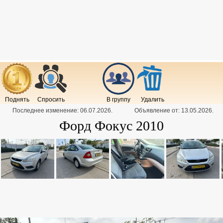
Поднять
Спросить
В группу
Удалить
Последнее изменение:
06.07.2026
.
Объявление от:
13.05.2026
.
Форд Фокус 2010