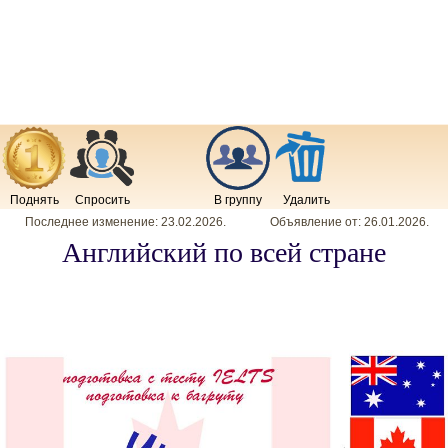
Поднять
Спросить
В группу
Удалить
Последнее изменение:
23.02.2026
.
Объявление от:
26.01.2026
.
Английский по всей стране