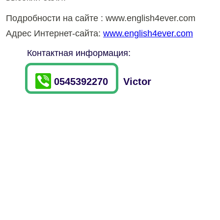
Подробности на сайте : www.english4ever.com
Адрес Интернет-сайта:
www.english4ever.com
Контактная информация:
0545392270
Victor