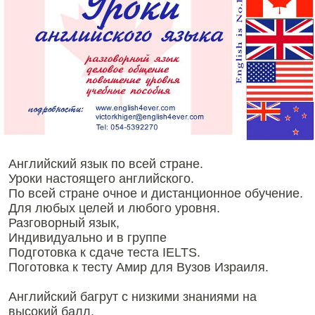
Английский язык по всей стране.
Уроки настоящего английского.
По всей стране очное и дистанционное обучение.
Для любых целей и любого уровня.
Разговорный язык,
Индивидуально и в группе
Подготовка к сдаче теста IELTS.
Поготовка к тесту Амир для Вузов Израиля.
Английский багрут с низкими знаниями на
высокий балл.