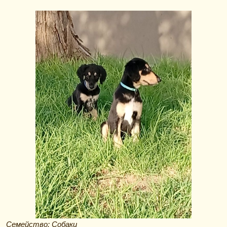
Семейство: Собаки