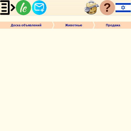
?
Доска объявлений
Животные
Продажа