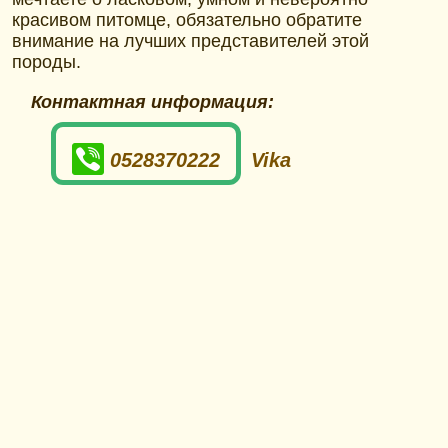
красивом питомце, обязательно обратите
внимание на лучших представителей этой
породы.
Контактная информация:
0528370222
Vika