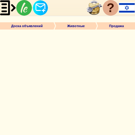
?
Доска объявлений
Животные
Продажа