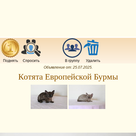
Поднять
Спросить
В группу
Удалить
Объявление от:
25.07.2025
.
Котята Европейской Бурмы