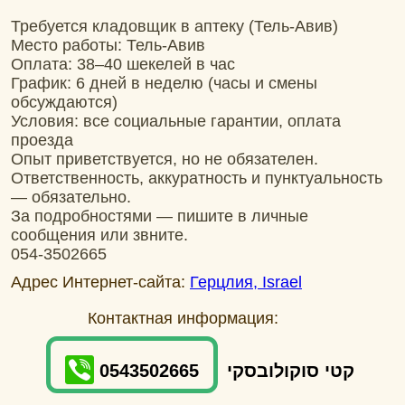
Требуется кладовщик в аптеку (Тель-Авив)
Место работы: Тель-Авив
Оплата: 38–40 шекелей в час
График: 6 дней в неделю (часы и смены
обсуждаются)
Условия: все социальные гарантии, оплата
проезда
Опыт приветствуется, но не обязателен.
Ответственность, аккуратность и пунктуальность
— обязательно.
За подробностями — пишите в личные
сообщения или звните.
054-3502665
Адрес Интернет-сайта:
Герцлия, Israel
Контактная информация:
0543502665
קטי סוקולובסקי