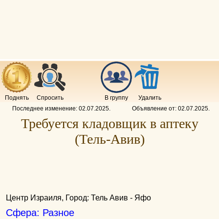
Поднять
Спросить
В группу
Удалить
Последнее изменение:
02.07.2025
.
Объявление от:
02.07.2025
.
Требуется кладовщик в аптеку
(Тель-Авив)
Центр Израиля, Город: Тель Авив - Яфо
Сфера: Разное