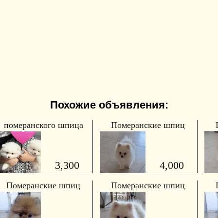
Похожие объявления:
померанского шпица
Померанские шпиц
3,300
4,000
Померанские шпиц
Померанские шпиц