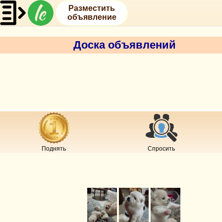
Разместить
объявление
Доска объявлений
Поднять
Спросить