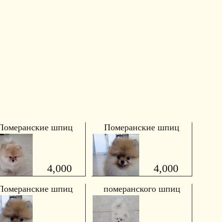
Померанские шпиц
Померанские шпиц
4,000
4,000
Померанские шпиц
померанского шпиц