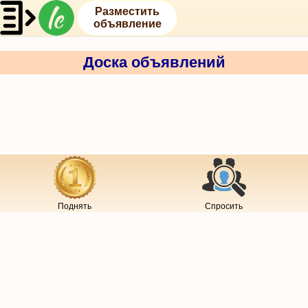
Разместить
объявление
Доска объявлений
Поднять
Спросить