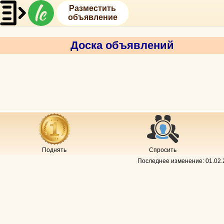
Разместить
объявление
Доска объявлений
Поднять
Спросить
Последнее изменение:
01.02.