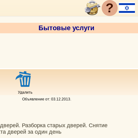
?
Бытовые услуги
Удалить
Объявление от:
03.12.2013
.
 дверей. Разборка старых дверей. Снятие
та дверей за один день