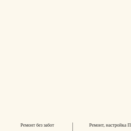
Ремонт без забот
Ремонт, настройка 