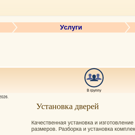
Услуги
В группу
2026
.
Установка дверей
Качественная установка и изготовление
размеров. Разборка и установка комплек