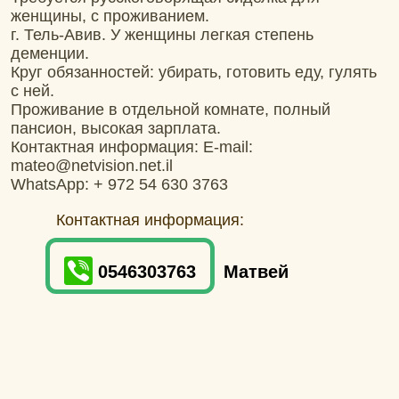
женщины, с проживанием.
г. Тель-Авив. У женщины легкая степень
деменции.
Круг обязанностей: убирать, готовить еду, гулять
с ней.
Проживание в отдельной комнате, полный
пансион, высокая зарплата.
Контактная информация: E-mail:
mateo@netvision.net.il
WhatsApp: + 972 54 630 3763
Контактная информация:
0546303763
Матвей