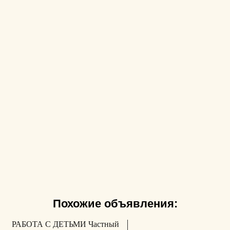
Похожие объявления:
РАБОТА С ДЕТЬМИ Частный