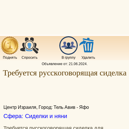
Поднять
Спросить
В группу
Удалить
Объявление от:
21.06.2024
.
Требуется русскоговорящая сиделка
Центр Израиля, Город: Тель Авив - Яфо
Сфера: Сиделки и няни
Требуется русскоговорящая сиделка для