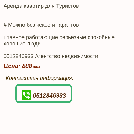
Аренда квартир для Туристов
# Можно без чеков и гарантов
Главное работающие серьезные спокойные
хорошие люди
0512846933 Агентство недвижимости
Цена: 888
Контактная информация:
0512846933