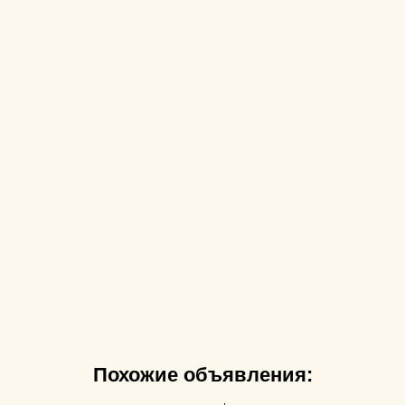
Похожие объявления: