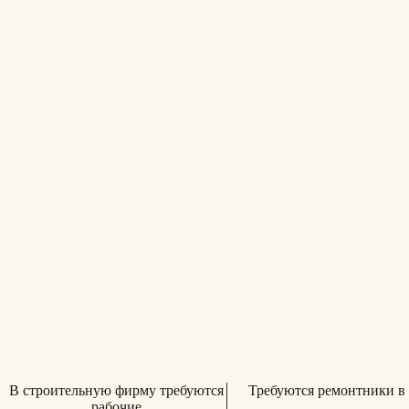
В строительную фирму требуются
Требуются ремонтники в
рабочие