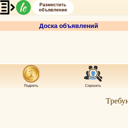
Разместить
объявление
Доска объявлений
Поднять
Спросить
Требу