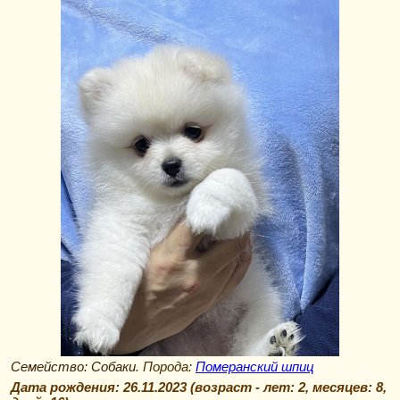
Семейство: Собаки
. Порода:
Померанский шпиц
Дата рождения:
26.11.2023
(возраст -
лет: 2, месяцев: 8,