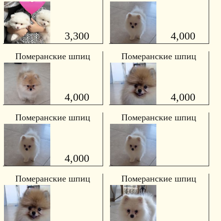
3,300
4,000
Померанские шпиц
Померанские шпиц
4,000
4,000
Померанские шпиц
Померанские шпиц
4,000
Померанские шпиц
Померанские шпиц