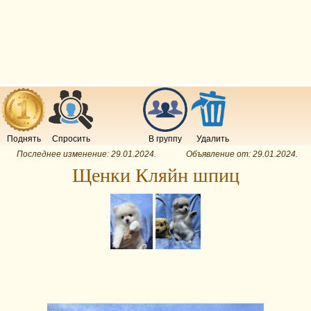
Поднять
Спросить
В группу
Удалить
Последнее изменение:
29.01.2024
.
Объявление от:
29.01.2024
.
Щенки Кляйн шпиц