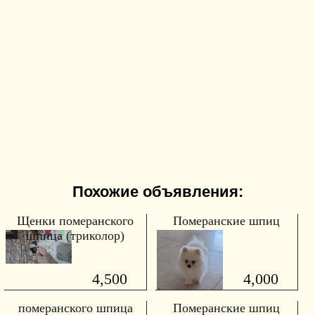
Похожие объявления:
Щенки померанского
Померанские шпиц
шпица (триколор)
4,500
4,000
померанского шпица
Померанские шпиц