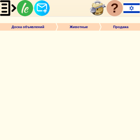
?
Доска объявлений
Животные
Продажа