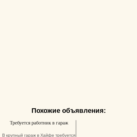
Похожие объявления:
Требуется работник в гараж
В крупный гараж в Хайфе требуется