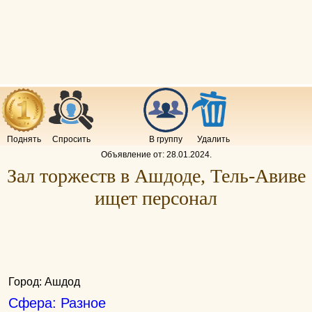
Поднять
Спросить
В группу
Удалить
Объявление от:
28.01.2024
.
Зал торжеств в Ашдоде, Тель-Авиве
ищет персонал
Город: Ашдод
Сфера: Разное