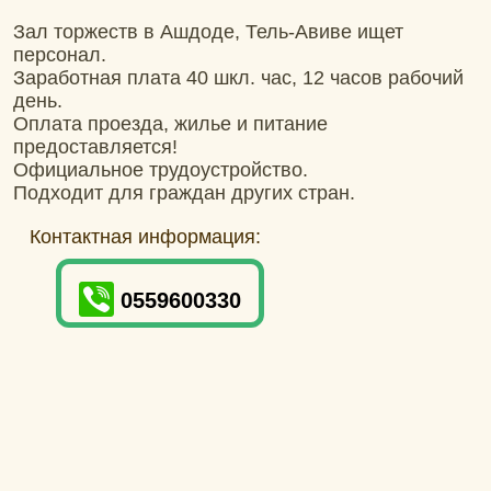
Зал торжеств в Ашдоде, Тель-Авиве ищет
персонал.
Заработная плата 40 шкл. час, 12 часов рабочий
день.
Оплата проезда, жилье и питание
предоставляется!
Официальное трудоустройство.
Подходит для граждан других стран.
Контактная информация:
0559600330