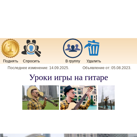
Поднять
Спросить
В группу
Удалить
Последнее изменение:
14.09.2025
.
Объявление от:
05.08.2023
.
Уроки игры на гитаре