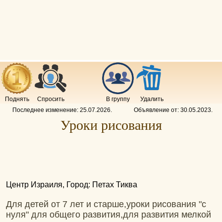
Поднять
Спросить
В группу
Удалить
Последнее изменение:
25.07.2026
.
Объявление от:
30.05.2023
.
Уроки рисования
Центр Израиля, Город: Петах Тиква
Для детей от 7 лет и старше,уроки рисования "с
нуля" для общего развития,для развития мелкой