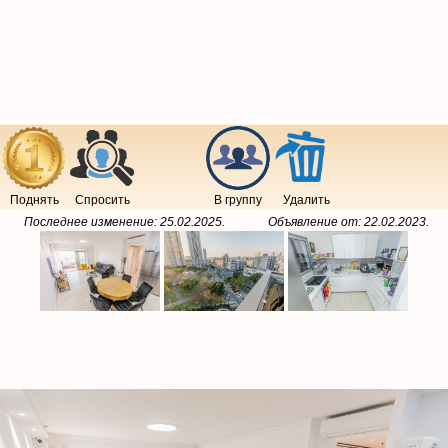
Поднять
Спросить
В группу
Удалить
Последнее изменение:
25.02.2025
.
Объявление от:
22.02.2023
.